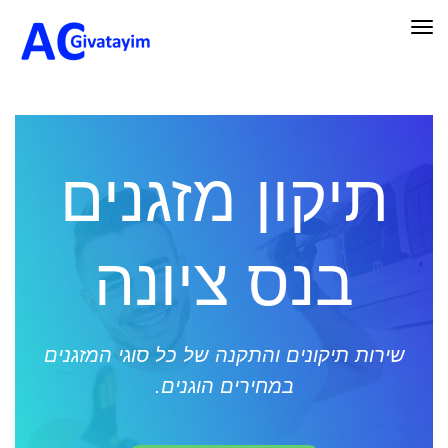
תפריט
תיקון מזגנים
בנס ציונה
שירות תיקונים והתקנה של כל סוגי המזגנים
במחירים הוגנים.