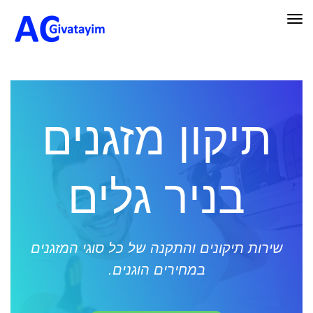
תפריט
תיקון מזגנים
בניר גלים
שירות תיקונים והתקנה של כל סוגי המזגנים
במחירים הוגנים.