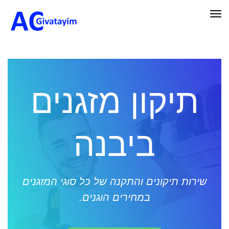
תפריט
תיקון מזגנים
ביבנה
שירות תיקונים והתקנה של כל סוגי המזגנים
במחירים הוגנים.