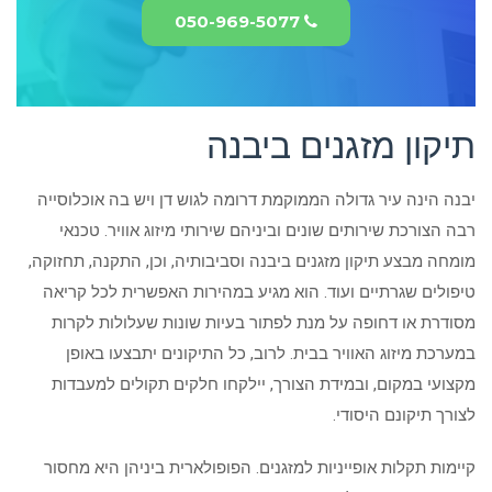
050-969-5077
תיקון מזגנים ביבנה
יבנה הינה עיר גדולה הממוקמת דרומה לגוש דן ויש בה אוכלוסייה
רבה הצורכת שירותים שונים וביניהם שירותי מיזוג אוויר. טכנאי
מומחה מבצע תיקון מזגנים ביבנה וסביבותיה, וכן, התקנה, תחזוקה,
טיפולים שגרתיים ועוד. הוא מגיע במהירות האפשרית לכל קריאה
מסודרת או דחופה על מנת לפתור בעיות שונות שעלולות לקרות
במערכת מיזוג האוויר בבית. לרוב, כל התיקונים יתבצעו באופן
מקצועי במקום, ובמידת הצורך, יילקחו חלקים תקולים למעבדות
לצורך תיקונם היסודי.
קיימות תקלות אופייניות למזגנים. הפופולארית ביניהן היא מחסור