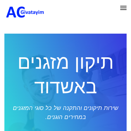
תפריט
תיקון מזגנים
באשדוד
שירות תיקונים והתקנה של כל סוגי המזגנים
במחירים הוגנים.