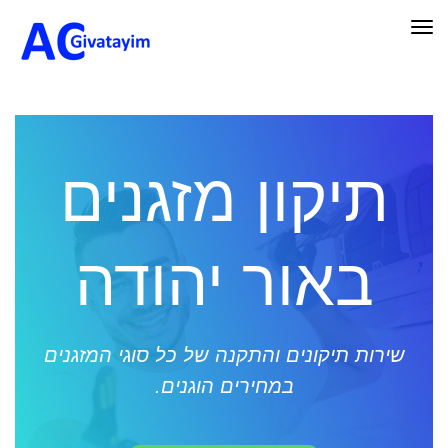
תפריט
תיקון מזגנים
באור יהודה
שירות תיקונים והתקנה של כל סוגי המזגנים
במחירים הוגנים.