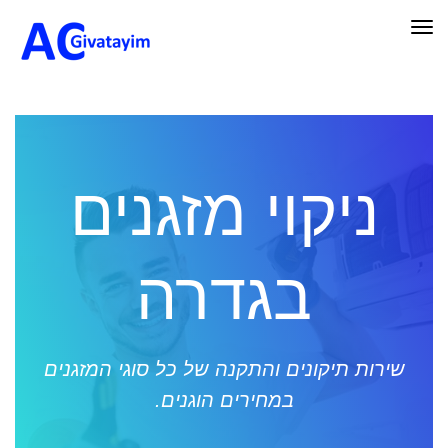
תפריט
ניקוי מזגנים
בגדרה
שירות תיקונים והתקנה של כל סוגי המזגנים
במחירים הוגנים.