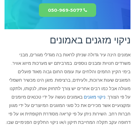
050-969-5077
ניקוי מזגנים באמונים
אמונים הינה עיר גדולה שניתן לראות בה מגדלי מגורים, מבני
משרדים חנויות ומבנים נוספים. במרביתם יש מערכות מיזוג אוויר.
בימי הקיץ החמים והלחים עת עומס החום גבוה מאוד פועלים
המזגנים שעות ארוכות, ולעיתים, ברציפות. מזגן הינו מכשיר חשמלי
מעולה אבל כמו רבים אחרים יש צורך לתחזק אותו, לנקותו, ולתקנו
על פי הצורך.
ניקוי מזגנים
באמונים נעשה על ידי טכנאים מיומנים
ומקצועיים אשר מכירים את כל סוגי המזגנים המיוצרים על ידי מגוון
חברות רחב. השירות ניתן על פי קריאה מסודרת תקופתית או על פי
דחופה עקב תקלה המחייבת תיקון ו/או ניקוי החלקים הפנימיים שבו.