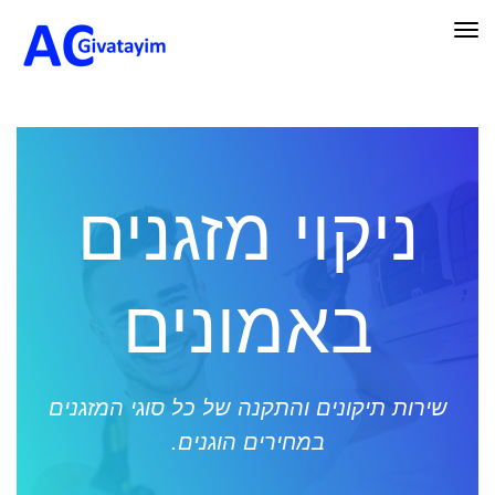
תפריט
ניקוי מזגנים
באמונים
שירות תיקונים והתקנה של כל סוגי המזגנים
במחירים הוגנים.