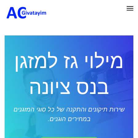
תפריט
מילוי גז למזגן
בנס ציונה
שירות תיקונים והתקנה של כל סוגי המזגנים
במחירים הוגנים.