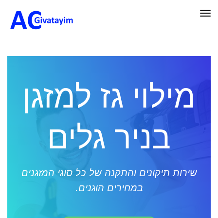
תפריט
מילוי גז למזגן
בניר גלים
שירות תיקונים והתקנה של כל סוגי המזגנים
במחירים הוגנים.