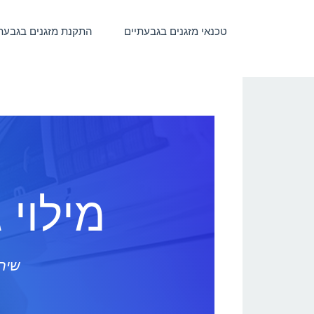
טכנאי מזגנים בגבעתיים
התקנת מזגנים בגבעת
מילוי 
שירו