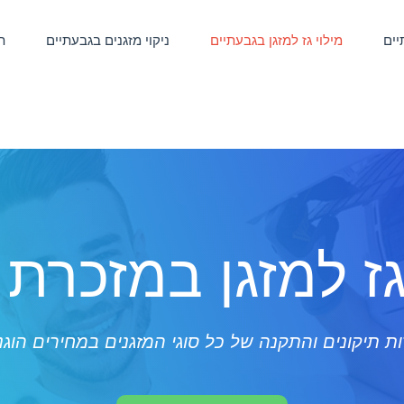
יים
מילוי גז למזגן בגבעתיים
ניקוי מזגנים בגבעתיים
ת
גז למזגן במזכרת
ת תיקונים והתקנה של כל סוגי המזגנים במחירים הוגנ