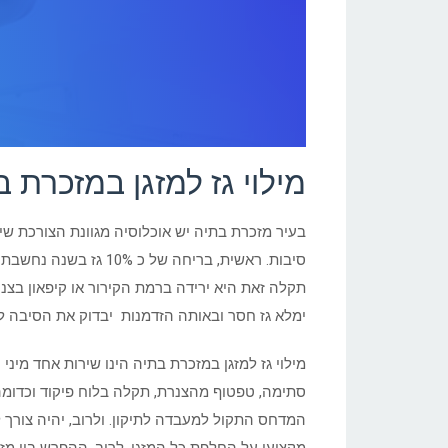
מילוי גז למזגן במזכרת 
בעיר מזכרת בתיה יש אוכלוסיה מגוונת הצורכת שירו
סיבות. ראשית, בריחה
תקלה זאת היא ירידה ברמת הקירור או קיפאון בצנ
ימלא גז חסר ובאותה הזדמנות יבדוק את הסיבה לב
מילוי גז למזגן במזכרת בתיה הינו שירות אחד מיני
סתימה, טפטוף מהצנרת, תקלה בלוח פיקוד וכדומה.
המדחס התקול למעבדה לתיקון. ולרוב, יהיה צורך ל