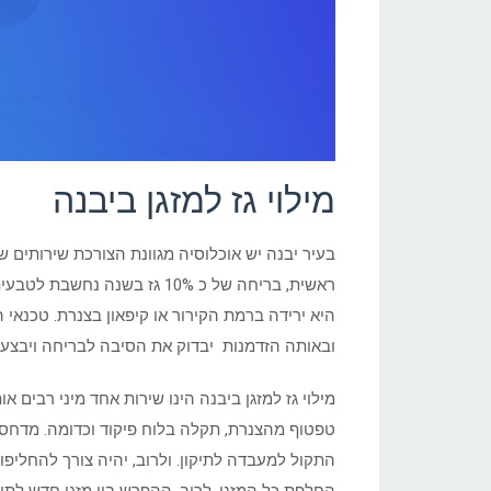
מילוי גז למזגן ביבנה
בעיר יבנה יש אוכלוסיה מגוונת הצורכת שירותים שו
ראשית, בריחה של כ 10% גז 
היא ירידה ברמת הקירור או קיפאון בצנרת. טכנאי 
ובאותה הזדמנות יבדוק את הסיבה לבריחה ויבצע ת
מילוי גז למזגן ביבנה הינו שירות אחד מיני רבים 
טפטוף מהצנרת, תקלה בלוח פיקוד וכדומה. מדחס ת
התקול למעבדה לתיקון. ולרוב, יהיה צורך להחליפו 