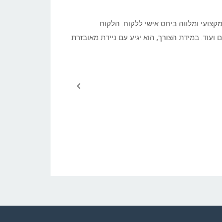
מקצועי ומלווה ביחס אישי ללקוח. הלקוח
עוד. במידת הצורך, הוא יגיע עם ניידת מאובזרת