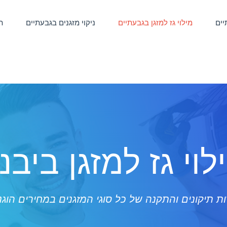
יים
מילוי גז למזגן בגבעתיים
ניקוי מזגנים בגבעתיים
ת
לוי גז למזגן ביבנ
ת תיקונים והתקנה של כל סוגי המזגנים במחירים הוגנ