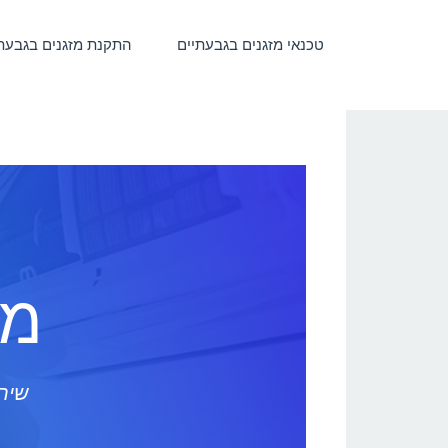
טכנאי מזגנים בגבעתיים
התקנת מזגנים בגבעת
מי
שירו