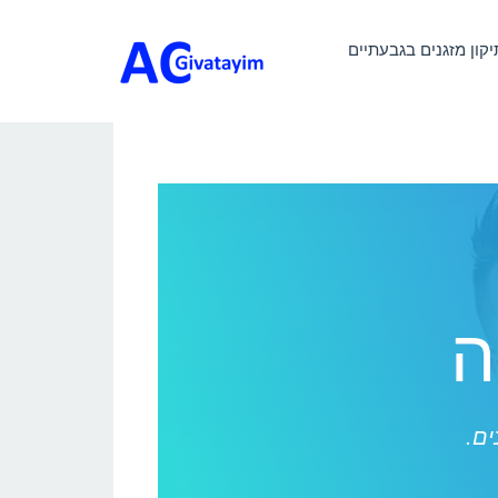
יקון מזגנים בגבעתיים
ה
ים.