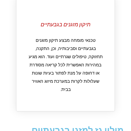
תיקון מזגנים בגבעתיים
טכנאי מומחה מבצע תיקון מזגנים
בגבעתיים וסביבותיה, וכן, התקנה,
תחזוקה, טיפולים שגרתיים ועוד. הוא מגיע
במהירות האפשרית לכל קריאה מסודרת
או דחופה על מנת לפתור בעיות שונות
שעלולות לקרות במערכת מיזוג האוויר
בבית.
מילוי גז למזגן בגבעתיים