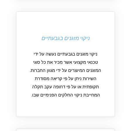
ניקוי מזגנים בגבעתיים
ניקוי מזגנים בגבעתיים נעשה על ידי
טכנאי מקצועי אשר מכיר את כל סוגי
המזגנים המיוצרים על ידי מגוון החברות.
השירות ניתן על פי קריאה מסודרת
תקופתית או על פי דחופה עקב תקלה
המחייבת ניקוי החלקים הפנימיים שבו.