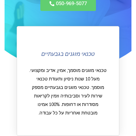
050-969-5077
טכנאי מזגנים בגבעתיים
טכנאי מזגנים מוסמך, אמין, אדיב ומקצועי.
מעל 10 שנות ניסיון ותעודת טכנאי
מוסמך. טכנאי מזגנים בגבעתיים מספק
שירות לעיר וסביבותיה וזמין לקריאות
מסודרות או דחופות. 100% אמינו
מובטחת ואחריות על כל עבודה.