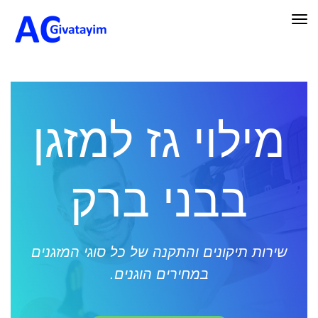
תפריט
מילוי גז למזגן
בבני ברק
שירות תיקונים והתקנה של כל סוגי המזגנים
במחירים הוגנים.