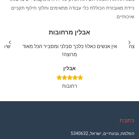
ניידת מאובזרת הכוללת כלי עבודה מתאימים וחלקי חילוף תקניים
ואיכותיים.
אבלין מרחובות
ליצה
אין אנשים כאלו! כלכך סבלני ומסביר הכל מאוד
שירות
מרוצה!
אבלין
רחובות
כתובת:
הפלמח, גבעתיים, ישראל, 5340632