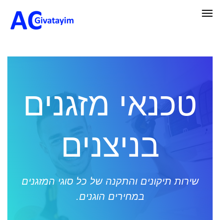
תפריט
טכנאי מזגנים
בניצנים
שירות תיקונים והתקנה של כל סוגי המזגנים
במחירים הוגנים.