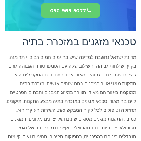
050-969-5077
טכנאי מזגנים במזכרת בתיה
מדינת ישראל נחשבת למדינה שיש בה ימים חמים רבים. יותר מזה,
בקיץ יש לחות גבוהה והשילוב שלה עם הטמפרטורה הגבוהה גורם
ליצירת עומסי חום גבוהים מאוד. אחד הפתרונות המקובלים הוא
התקנת מזגני אוויר במבנים בהם שוהים אנשים. מזכרת בתיה
ממוקמת באזור חם מאוד והצורך במיזוג המבנים והבתים הפרטיים
קיים בה מאוד. טכנאי מזגנים במזכרת בתיה מבצע התקנות, תיקונים,
תחזוקה וטיפולים לכל לקוח המבקש זאת. השירות העיקרי הוא,
כמובן, התקנות מזגנים מסוגים שונים ושל יצרנים מגוונים. המזגנים
הפופולאריים ביותר הם המפוצלים וקיימים מספר רב של דגמים
הנבדלים ביניהם במפרטים, בתפוקות הקירור והחימום ועוד. קיימות