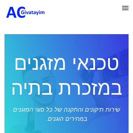
תפריט
טכנאי מזגנים
במזכרת בתיה
שירות תיקונים והתקנה של כל סוגי המזגנים
במחירים הוגנים.