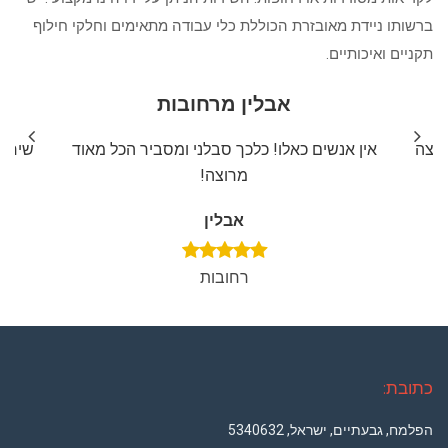
ברשותו ניידת מאובזרת הכוללת כלי עבודה מתאימים וחלקי חילוף
תקניים ואיכותיים.
אבלין מרחובות
ליצה
אין אנשים כאלו! כלכך סבלני ומסביר הכל מאוד
שירות
מרוצה!
אבלין
רחובות
כתובת:
הפלמח, גבעתיים, ישראל, 5340632