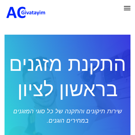
תפריט
התקנת מזגנים
בראשון לציון
שירות תיקונים והתקנה של כל סוגי המזגנים
במחירים הוגנים.