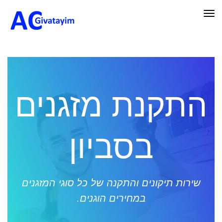
תפריט
התקנת מזגנים
בסביון
שירות תיקונים והתקנה של כל סוגי המזגנים
במחירים הוגנים.