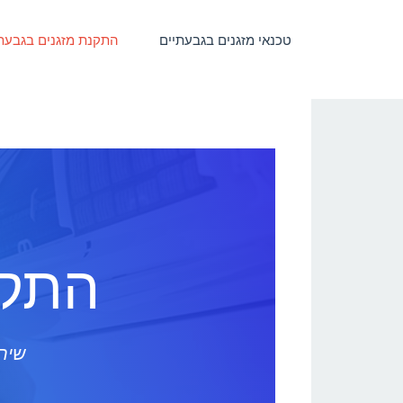
טכנאי מזגנים בגבעתיים
התקנת מזגנים בגבעת
התקנ
שירו