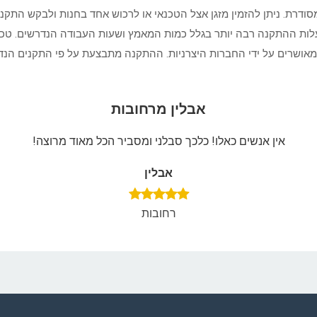
ודרת. ניתן להזמין מזגן אצל הטכנאי או לרכוש אחד בחנות ולבקש התק
י עלות ההתקנה רבה יותר בגלל כמות המאמץ ושעות העבודה הנדרשים. טכנ
אושרים על ידי החברות היצרניות. ההתקנה מתבצעת על פי התקנים הנדרש
אבלין מרחובות
אין אנשים כאלו! כלכך סבלני ומסביר הכל מאוד מרוצה!
אבלין
רחובות