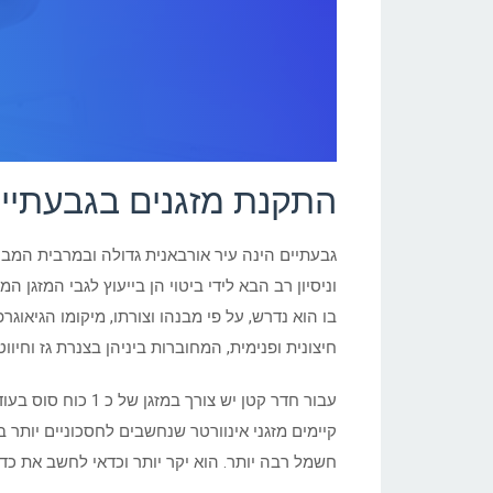
התקנת מזגנים בגבעתיי
גבעתיים הינה עיר אורבאנית גדולה ובמרבית המבני
וניסיון רב הבא לידי ביטוי הן בייעוץ לגבי המזגן
בו הוא נדרש, על פי מבנהו וצורתו, מיקומו הגיאו
חיצונית ופנימית, המחוברות ביניהן בצנרת גז וחי
קיימים מזגני אינוורטר שנחשבים לחסכוניים יותר
חשמל רבה יותר. הוא יקר יותר וכדאי לחשב את כדא