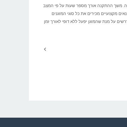
נה. משך ההתקנה אורך מספר שעות על פי המצב
אים מקצועיים מכירים את כל סוגי המזגנים
ים על מנת שהמזגן יפעל ללא דופי לאורך זמן