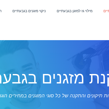
יים
מילוי גז למזגן בגבעתיים
ניקוי מזגנים בגבעתיים
ת
ת מזגנים בגבעת
ת תיקונים והתקנה של כל סוגי המזגנים במחירים הוגנ