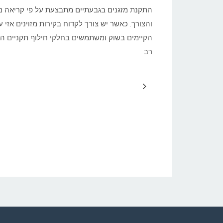
התקנת מזגנים בגבעתיים מתבצעת על פי קריאה מס
והצורך. כאשר יש צורך לקדוח בקירות מזוינים אז
הקיימים בשוק ומשתמשים בחלקי חילוף תקניים המ
רב.