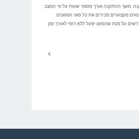
תקנה. משך ההתקנה אורך מספר שעות על פי המצב
אים מקצועיים מכירים את כל סוגי המזגנים
ים על מנת שהמזגן יפעל ללא דופי לאורך זמן