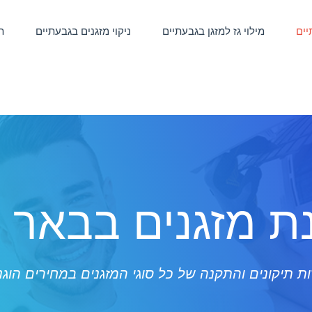
יים
מילוי גז למזגן בגבעתיים
ניקוי מזגנים בגבעתיים
ת
 מזגנים בבאר 
ת תיקונים והתקנה של כל סוגי המזגנים במחירים הוגנ