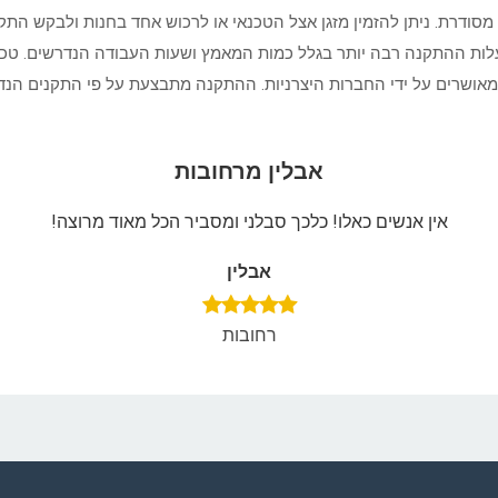
סודרת. ניתן להזמין מזגן אצל הטכנאי או לרכוש אחד בחנות ולבקש ה
י עלות ההתקנה רבה יותר בגלל כמות המאמץ ושעות העבודה הנדרשים. טכנ
אושרים על ידי החברות היצרניות. ההתקנה מתבצעת על פי התקנים הנדרש
אבלין מרחובות
אין אנשים כאלו! כלכך סבלני ומסביר הכל מאוד מרוצה!
אבלין
רחובות