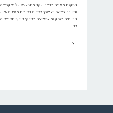
התקנת מזגנים בבאר יעקב מתבצעת על פי קריאה מ
והצורך. כאשר יש צורך לקדוח בקירות מזוינים אז
הקיימים בשוק ומשתמשים בחלקי חילוף תקניים המ
רב.