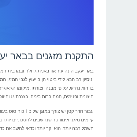
התקנת מזגנים בבאר יע
באר יעקב הינה עיר אורבאנית גדולה ובמרבית המב
וניסיון רב הבא לידי ביטוי הן בייעוץ לגבי המזגן
בו הוא נדרש, על פי מבנהו וצורתו, מיקומו הגיאו
חיצונית ופנימית, המחוברות ביניהן בצנרת גז וחי
קיימים מזגני אינוורטר שנחשבים לחסכוניים יותר
חשמל רבה יותר. הוא יקר יותר וכדאי לחשב את כדא