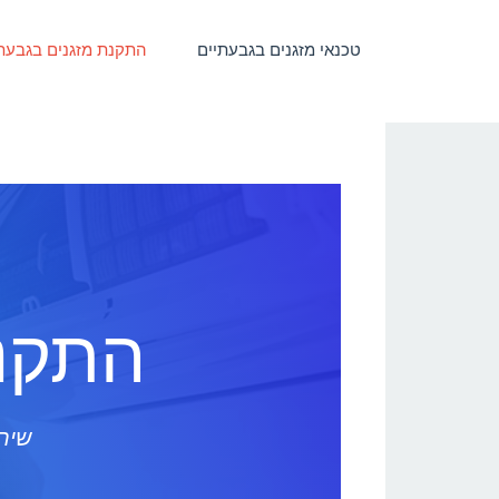
טכנאי מזגנים בגבעתיים
התקנת מזגנים בגבעת
התקנת
שירו