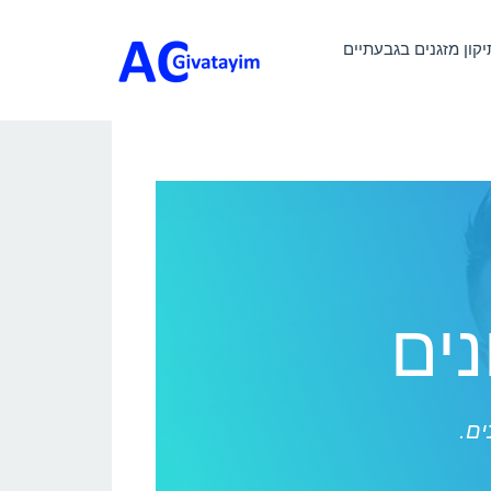
יקון מזגנים בגבעתיים
ים
ים.