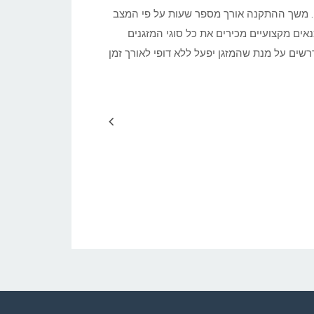
ה. משך ההתקנה אורך מספר שעות על פי המצב
אים מקצועיים מכירים את כל סוגי המזגנים
ים על מנת שהמזגן יפעל ללא דופי לאורך זמן