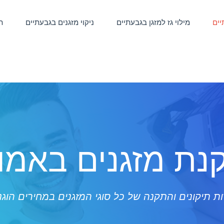
יים
מילוי גז למזגן בגבעתיים
ניקוי מזגנים בגבעתיים
ת
נת מזגנים באמונ
ת תיקונים והתקנה של כל סוגי המזגנים במחירים הוגנ