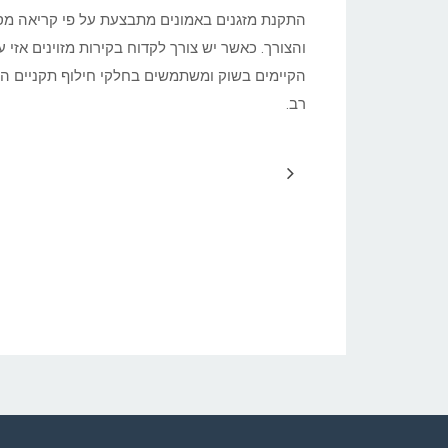
התקנת מזגנים באמונים מתבצעת על פי קריאה מסו
והצורך. כאשר יש צורך לקדוח בקירות מזוינים אז
הקיימים בשוק ומשתמשים בחלקי חילוף תקניים המ
רב.