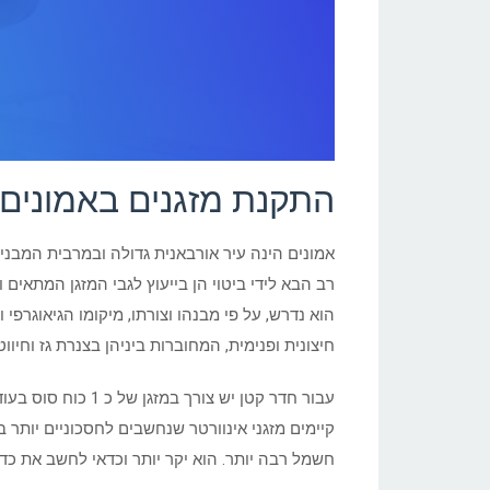
התקנת מזגנים באמונים
אמונים הינה עיר אורבאנית גדולה ובמרבית המבני
רב הבא לידי ביטוי הן בייעוץ לגבי המזגן המתאים
הוא נדרש, על פי מבנהו וצורתו, מיקומו הגיאוגרפ
חיצונית ופנימית, המחוברות ביניהן בצנרת גז וחי
קיימים מזגני אינוורטר שנחשבים לחסכוניים יותר
חשמל רבה יותר. הוא יקר יותר וכדאי לחשב את כדא