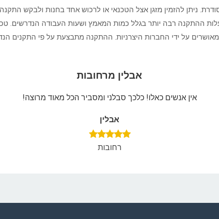
דרת. ניתן להזמין מזגן אצל הטכנאי או לרכוש אחד בחנות ולבקש התקנ
י עלות ההתקנה רבה יותר בגלל כמות המאמץ ושעות העבודה הנדרשים. טכנ
אושרים על ידי החברות היצרניות. ההתקנה מתבצעת על פי התקנים הנדרש
אבלין מרחובות
אין אנשים כאלו! כלכך סבלני ומסביר הכל מאוד מרוצה!
אבלין
רחובות