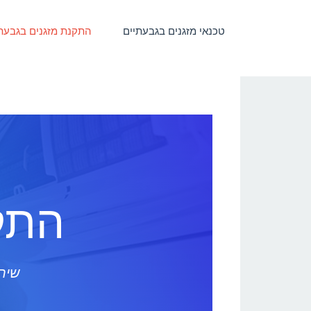
טכנאי מזגנים בגבעתיים
התקנת מזגנים בגבעת
התק
שירו